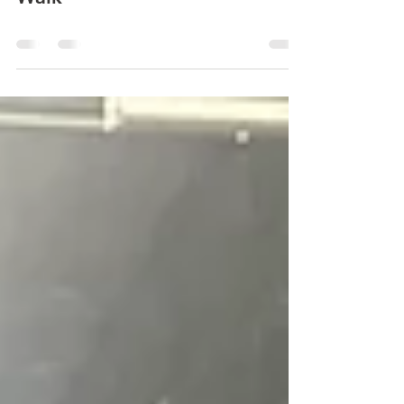
6-7-2024 文化活動 Annual Art
Walk