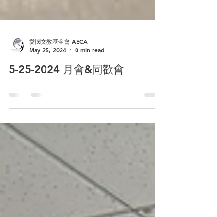
愛憫文教基金會 AECA
May 25, 2024
0 min read
5-25-2024 月會&同歡會