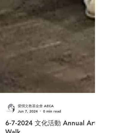
愛憫文教基金會 AECA
Jun 7, 2024
0 min read