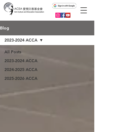
Blog
2023-2024 ACCA
All Posts
2023-2024 ACCA
2024-2025 ACCA
2025-2026 ACCA